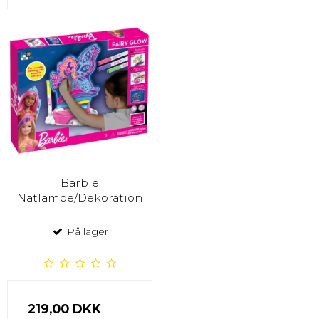
Barbie
Natlampe/Dekoration
På lager
219,00 DKK