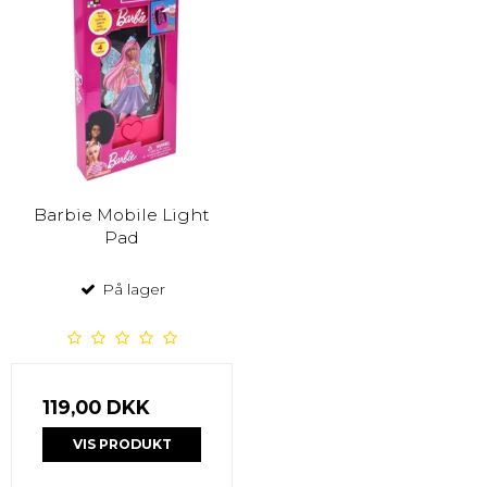
Barbie Mobile Light
Pad
På lager
119,00 DKK
VIS PRODUKT