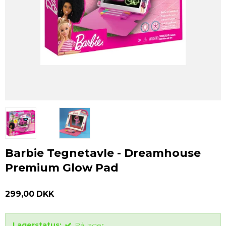
Barbie Tegnetavle - Dreamhouse
Premium Glow Pad
299,00 DKK
Lagerstatus:
På lager