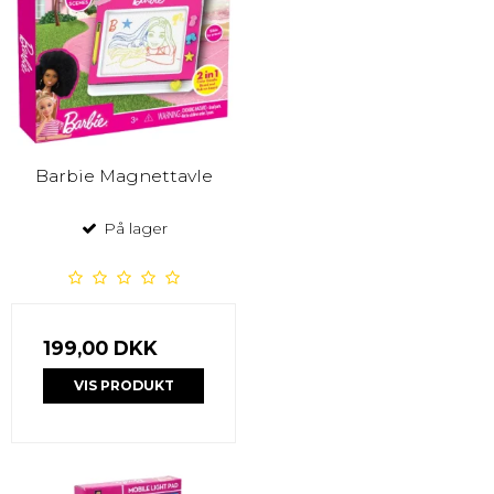
Barbie Magnettavle
På lager
199,00 DKK
VIS PRODUKT