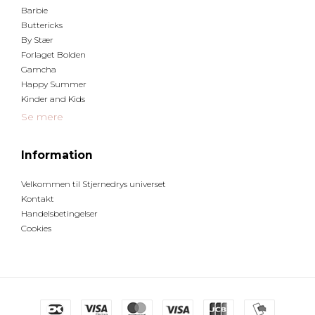
Barbie
Buttericks
By Stær
Forlaget Bolden
Gamcha
Happy Summer
Kinder and Kids
Se mere
Information
Velkommen til Stjernedrys universet
Kontakt
Handelsbetingelser
Cookies