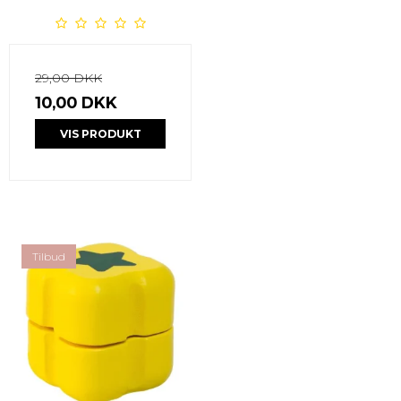
29,00 DKK
10,00 DKK
VIS PRODUKT
Tilbud