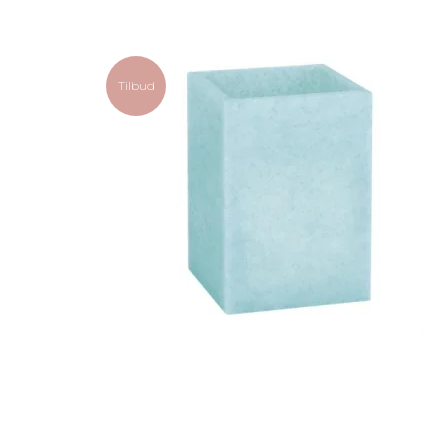
Tilbud