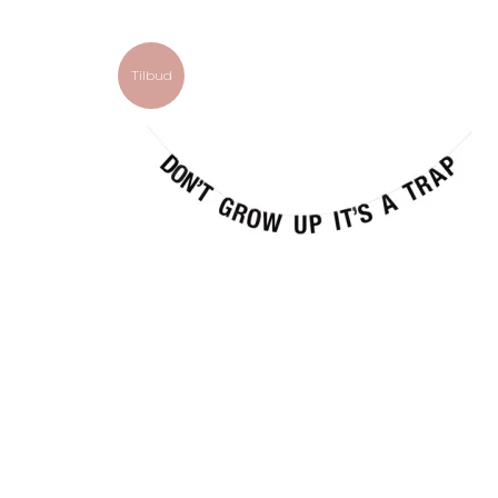
Tilbud