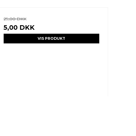
29,00 DKK
5,00 DKK
VIS PRODUKT