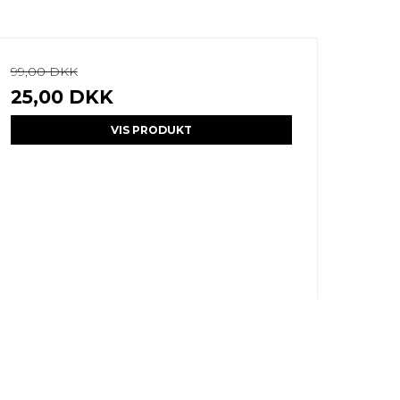
99,00 DKK
25,00 DKK
VIS PRODUKT