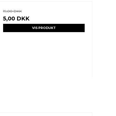
19,00 DKK
5,00 DKK
VIS PRODUKT