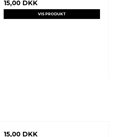
15,00 DKK
VIS PRODUKT
15,00 DKK