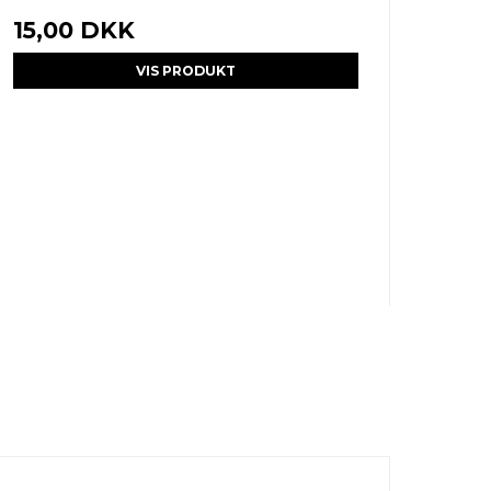
15,00 DKK
VIS PRODUKT