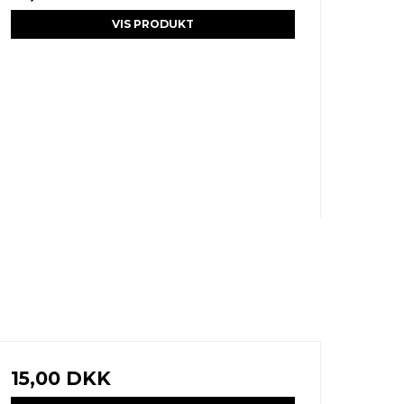
VIS PRODUKT
15,00 DKK