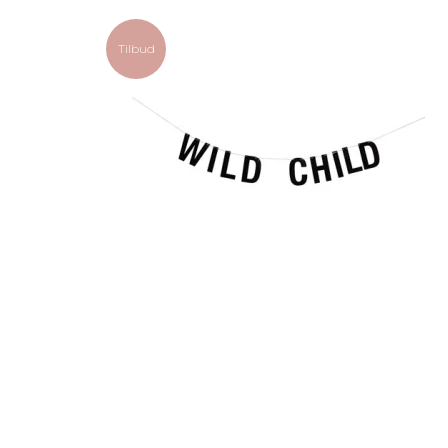
Tilbud