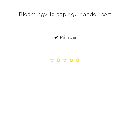
Bloomingville papir guirlande - sort
På lager