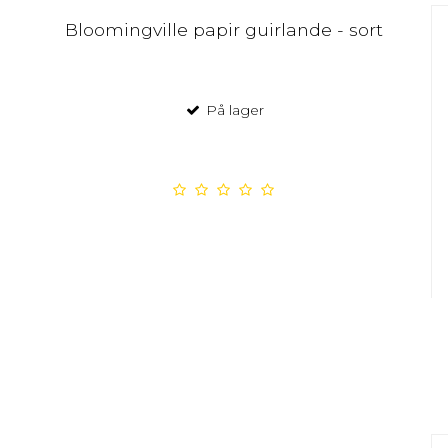
Bloomingville papir guirlande - sort
På lager