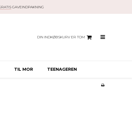
GRATIS
GAVEINDPAKNING
DIN INDKØBSKURV ER TOM
TIL MOR
TEENAGEREN