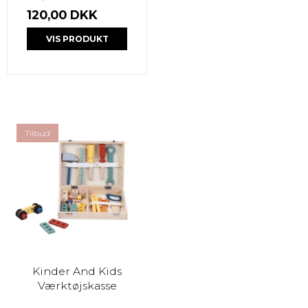
120,00 DKK
VIS PRODUKT
Tilbud
Kinder And Kids
Værktøjskasse