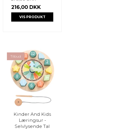
216,00 DKK
VIS PRODUKT
Tilbud
Kinder And Kids
Læringsur -
Selvlysende Tal