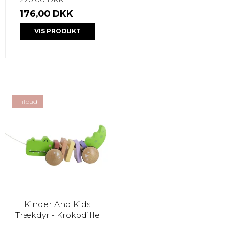
176,00 DKK
VIS PRODUKT
Tilbud
Kinder And Kids
Trækdyr - Krokodille