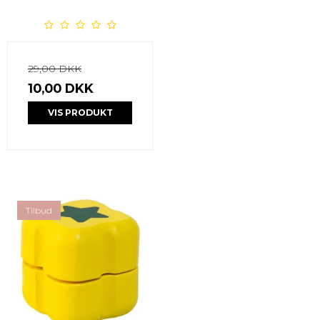
29,00 DKK
10,00 DKK
VIS PRODUKT
Tilbud