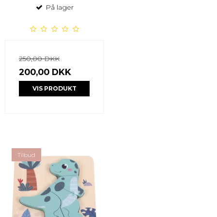
På lager
250,00 DKK
200,00 DKK
VIS PRODUKT
Tilbud