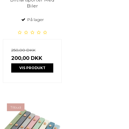
Biler
På lager
250,00 DKK
200,00 DKK
VIS PRODUKT
Tilbud