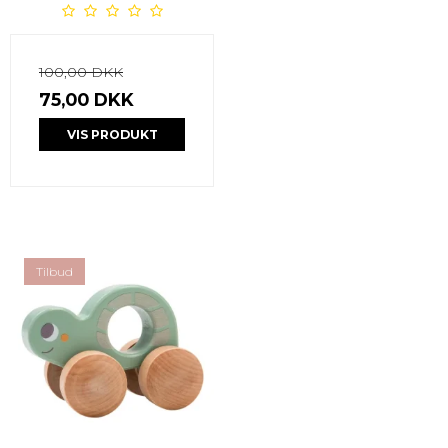
100,00 DKK
75,00 DKK
VIS PRODUKT
Tilbud