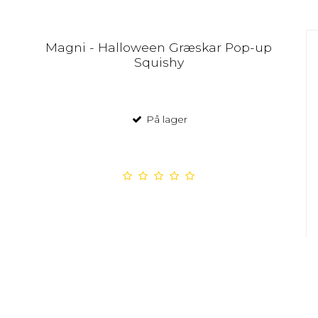
Magni - Halloween Græskar Pop-up
Squishy
På lager