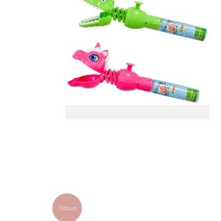
Tilbud