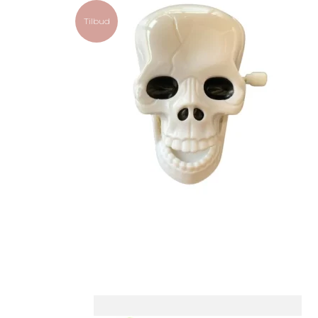
Tilbud