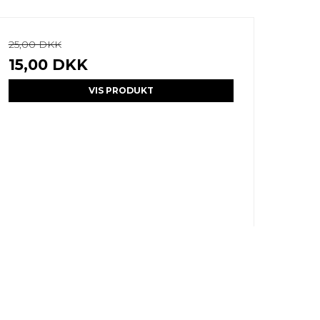
25,00 DKK
15,00 DKK
VIS PRODUKT