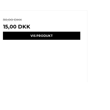
30,00 DKK
15,00 DKK
VIS PRODUKT