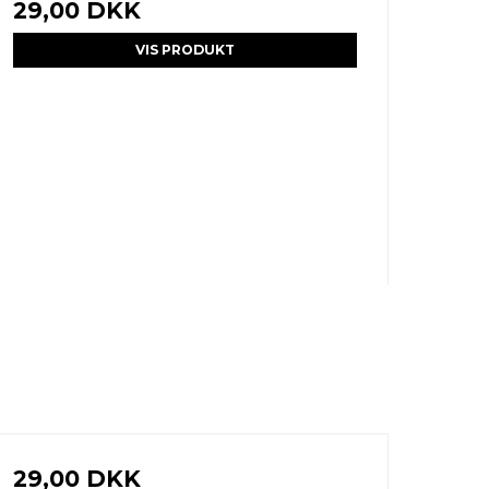
29,00 DKK
VIS PRODUKT
29,00 DKK