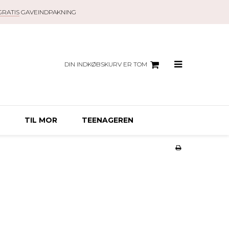
GRATIS
GAVEINDPAKNING
DIN INDKØBSKURV ER TOM
TIL MOR
TEENAGEREN