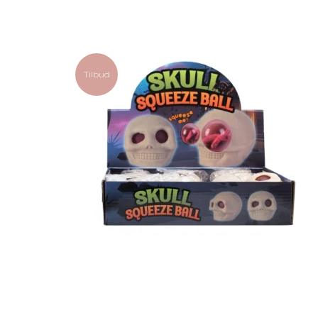
Tilbud