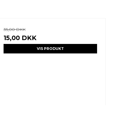
35,00 DKK
15,00 DKK
VIS PRODUKT