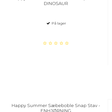
DINOSAUR
På lager
Happy Summer Sæbeboble Snap Stav -
ENHJØRNING