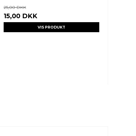
25,00 DKK
15,00 DKK
VIS PRODUKT