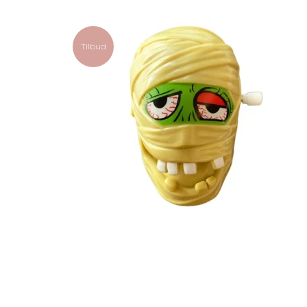
Tilbud