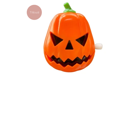
Tilbud