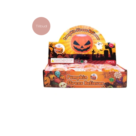
Tilbud