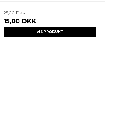
25,00 DKK
15,00 DKK
VIS PRODUKT